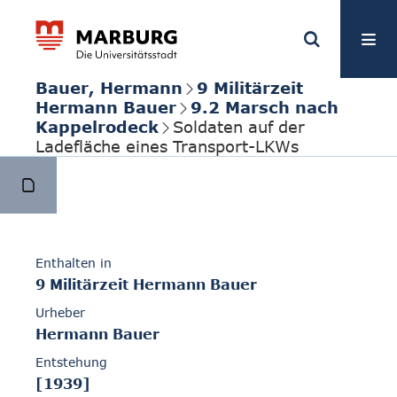
Bauer, Hermann
9 Militärzeit
Hermann Bauer
9.2 Marsch nach
Kappelrodeck
Soldaten auf der
Ladefläche eines Transport-LKWs
Enthalten in
9 Militärzeit Hermann Bauer
Urheber
Hermann Bauer
Entstehung
[1939]