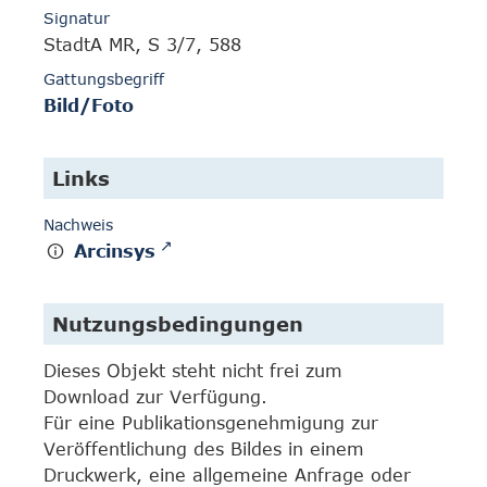
Signatur
StadtA MR, S 3/7, 588
Gattungsbegriff
Bild/Foto
Links
Nachweis
Arcinsys
Nutzungsbedingungen
Dieses Objekt steht nicht frei zum
Download zur Verfügung.
Für eine Publikationsgenehmigung zur
Veröffentlichung des Bildes in einem
Druckwerk, eine allgemeine Anfrage oder