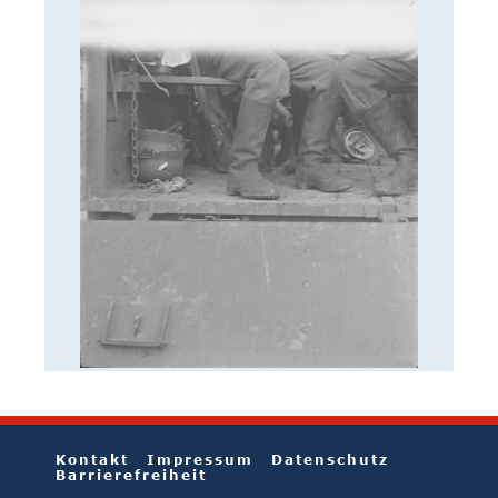
Kontakt
Impressum
Datenschutz
Barrierefreiheit