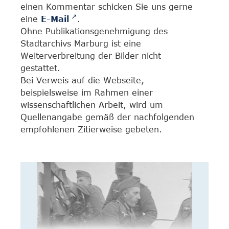
einen Kommentar schicken Sie uns gerne
eine
E-Mail
.
Ohne Publikationsgenehmigung des
Stadtarchivs Marburg ist eine
Weiterverbreitung der Bilder nicht
gestattet.
Bei Verweis auf die Webseite,
beispielsweise im Rahmen einer
wissenschaftlichen Arbeit, wird um
Quellenangabe gemäß der nachfolgenden
empfohlenen Zitierweise gebeten.