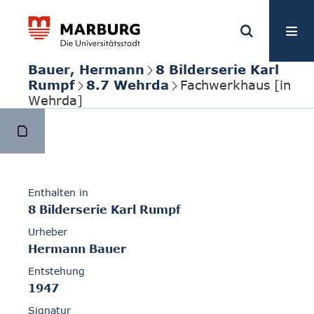
Bauer, Hermann
8 Bilderserie Karl
Rumpf
8.7 Wehrda
Fachwerkhaus [in
Wehrda]
Enthalten in
8 Bilderserie Karl Rumpf
Urheber
Hermann Bauer
Entstehung
1947
Signatur