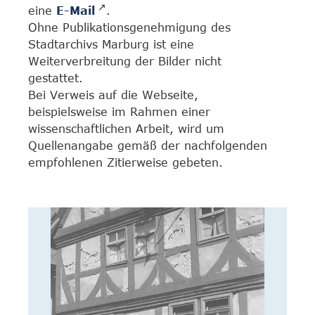
eine
E-Mail
.
Ohne Publikationsgenehmigung des
Stadtarchivs Marburg ist eine
Weiterverbreitung der Bilder nicht
gestattet.
Bei Verweis auf die Webseite,
beispielsweise im Rahmen einer
wissenschaftlichen Arbeit, wird um
Quellenangabe gemäß der nachfolgenden
empfohlenen Zitierweise gebeten.