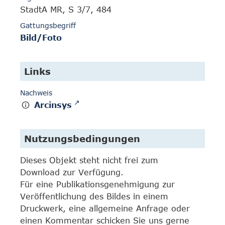
StadtA MR, S 3/7, 484
Gattungsbegriff
Bild/Foto
Links
Nachweis
Arcinsys
Nutzungsbedingungen
Dieses Objekt steht nicht frei zum
Download zur Verfügung.
Für eine Publikationsgenehmigung zur
Veröffentlichung des Bildes in einem
Druckwerk, eine allgemeine Anfrage oder
einen Kommentar schicken Sie uns gerne