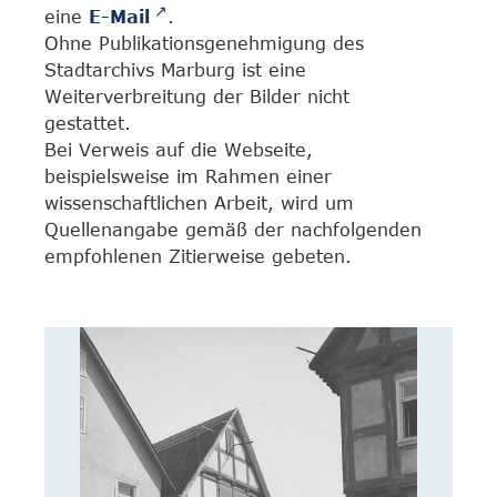
eine
E-Mail
.
Ohne Publikationsgenehmigung des
Stadtarchivs Marburg ist eine
Weiterverbreitung der Bilder nicht
gestattet.
Bei Verweis auf die Webseite,
beispielsweise im Rahmen einer
wissenschaftlichen Arbeit, wird um
Quellenangabe gemäß der nachfolgenden
empfohlenen Zitierweise gebeten.