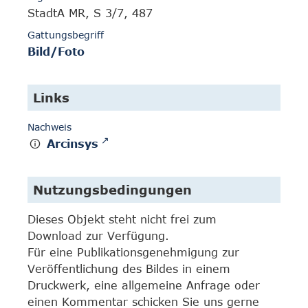
StadtA MR, S 3/7, 487
Gattungsbegriff
Bild/Foto
Links
Nachweis
Arcinsys
Nutzungsbedingungen
Dieses Objekt steht nicht frei zum
Download zur Verfügung.
Für eine Publikationsgenehmigung zur
Veröffentlichung des Bildes in einem
Druckwerk, eine allgemeine Anfrage oder
einen Kommentar schicken Sie uns gerne