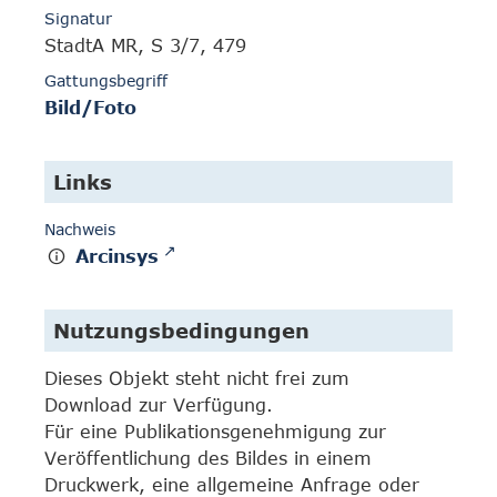
Signatur
StadtA MR, S 3/7, 479
Gattungsbegriff
Bild/Foto
Links
Nachweis
Arcinsys
Nutzungsbedingungen
Dieses Objekt steht nicht frei zum
Download zur Verfügung.
Für eine Publikationsgenehmigung zur
Veröffentlichung des Bildes in einem
Druckwerk, eine allgemeine Anfrage oder