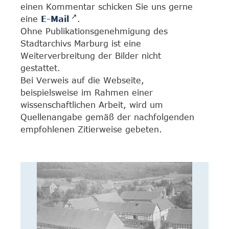
einen Kommentar schicken Sie uns gerne
eine
E-Mail
.
Ohne Publikationsgenehmigung des
Stadtarchivs Marburg ist eine
Weiterverbreitung der Bilder nicht
gestattet.
Bei Verweis auf die Webseite,
beispielsweise im Rahmen einer
wissenschaftlichen Arbeit, wird um
Quellenangabe gemäß der nachfolgenden
empfohlenen Zitierweise gebeten.