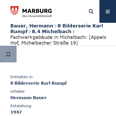
Bauer, Hermann
8 Bilderserie Karl
Rumpf
8.4 Michelbach
Fachwerkgebäude in Michelbach: [Appels
Hof, Michelbacher Straße 19]
Enthalten in
8 Bilderserie Karl Rumpf
Urheber
Hermann Bauer
Entstehung
1947