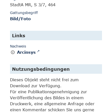
StadtA MR, S 3/7, 464
Gattungsbegriff
Bild/Foto
Links
Nachweis
Arcinsys
Nutzungsbedingungen
Dieses Objekt steht nicht frei zum
Download zur Verfügung.
Für eine Publikationsgenehmigung zur
Veröffentlichung des Bildes in einem
Druckwerk, eine allgemeine Anfrage oder
einen Kommentar schicken Sie uns gerne