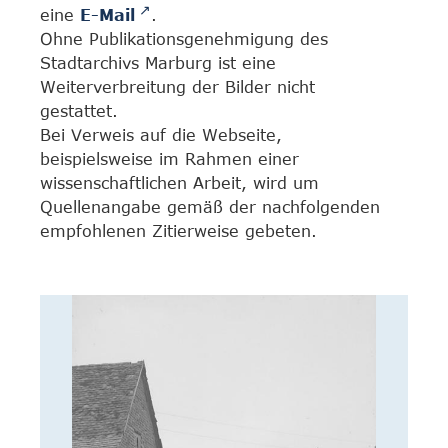
eine
E-Mail
.
Ohne Publikationsgenehmigung des
Stadtarchivs Marburg ist eine
Weiterverbreitung der Bilder nicht
gestattet.
Bei Verweis auf die Webseite,
beispielsweise im Rahmen einer
wissenschaftlichen Arbeit, wird um
Quellenangabe gemäß der nachfolgenden
empfohlenen Zitierweise gebeten.