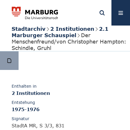
Stadtarchiv
2 Institutionen
2.1
Marburger Schauspiel
Der
Menschenfreund/von Christopher Hampton:
Schindle, Gruhl
Enthalten in
2 Institutionen
Entstehung
1975-1976
Signatur
StadtA MR, S 3/3, 831