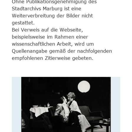
Ohne Publikationsgenehmigung des
Stadtarchivs Marburg ist eine
Weiterverbreitung der Bilder nicht
gestattet.
Bei Verweis auf die Webseite,
beispielsweise im Rahmen einer
wissenschaftlichen Arbeit, wird um
Quellenangabe gemäß der nachfolgenden
empfohlenen Zitierweise gebeten.