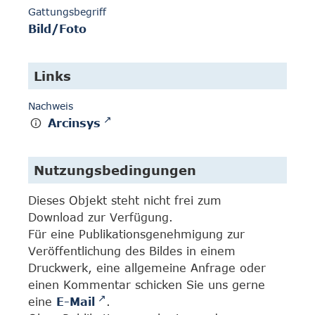
Gattungsbegriff
Bild/Foto
Links
Nachweis
Arcinsys
Nutzungsbedingungen
Dieses Objekt steht nicht frei zum
Download zur Verfügung.
Für eine Publikationsgenehmigung zur
Veröffentlichung des Bildes in einem
Druckwerk, eine allgemeine Anfrage oder
einen Kommentar schicken Sie uns gerne
eine
E-Mail
.