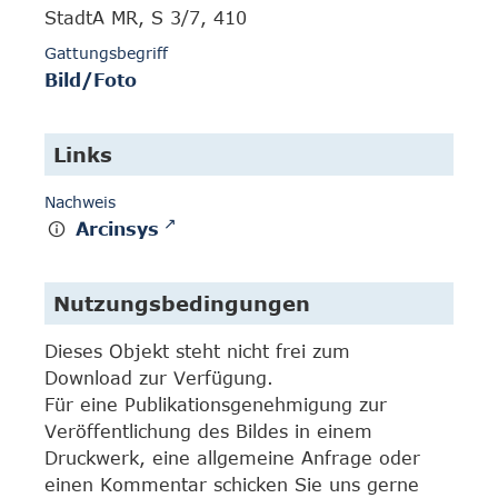
StadtA MR, S 3/7, 410
Gattungsbegriff
Bild/Foto
Links
Nachweis
Arcinsys
Nutzungsbedingungen
Dieses Objekt steht nicht frei zum
Download zur Verfügung.
Für eine Publikationsgenehmigung zur
Veröffentlichung des Bildes in einem
Druckwerk, eine allgemeine Anfrage oder
einen Kommentar schicken Sie uns gerne