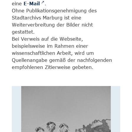
eine
E-Mail
.
Ohne Publikationsgenehmigung des
Stadtarchivs Marburg ist eine
Weiterverbreitung der Bilder nicht
gestattet.
Bei Verweis auf die Webseite,
beispielsweise im Rahmen einer
wissenschaftlichen Arbeit, wird um
Quellenangabe gemäß der nachfolgenden
empfohlenen Zitierweise gebeten.