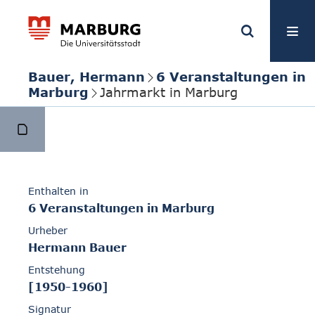
Bauer, Hermann
6 Veranstaltungen in
Marburg
Jahrmarkt in Marburg
Enthalten in
6 Veranstaltungen in Marburg
Urheber
Hermann Bauer
Entstehung
[1950-1960]
Signatur