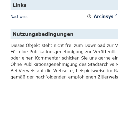
Links
Arcinsys
Nachweis
Nutzungsbedingungen
Dieses Objekt steht nicht frei zum Download zur 
Für eine Publikationsgenehmigung zur Veröffentli
oder einen Kommentar schicken Sie uns gerne e
Ohne Publikationsgenehmigung des Stadtarchivs Mar
Bei Verweis auf die Webseite, beispielsweise im 
gemäß der nachfolgenden empfohlenen Zitierweis