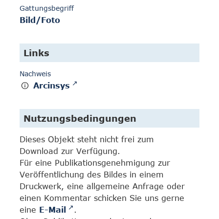
Gattungsbegriff
Bild/Foto
Links
Nachweis
Arcinsys
Nutzungsbedingungen
Dieses Objekt steht nicht frei zum
Download zur Verfügung.
Für eine Publikationsgenehmigung zur
Veröffentlichung des Bildes in einem
Druckwerk, eine allgemeine Anfrage oder
einen Kommentar schicken Sie uns gerne
eine
E-Mail
.