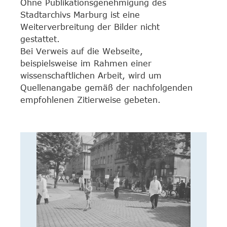
Ohne Publikationsgenehmigung des
Stadtarchivs Marburg ist eine
Weiterverbreitung der Bilder nicht
gestattet.
Bei Verweis auf die Webseite,
beispielsweise im Rahmen einer
wissenschaftlichen Arbeit, wird um
Quellenangabe gemäß der nachfolgenden
empfohlenen Zitierweise gebeten.