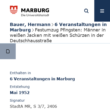
Bauer, Hermann
6 Veranstaltungen in
Marburg
Festumzug Pfingsten: Männer in
weißen Jacken mit weißen Schürzen in der
Deutschhausstraße
Enthalten in
6 Veranstaltungen in Marburg
Entstehung
Mai 1952
Signatur
StadtA MR, S 3/7, 2406