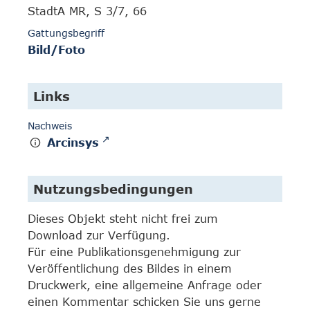
StadtA MR, S 3/7, 66
Gattungsbegriff
Bild/Foto
Links
Nachweis
Arcinsys
Nutzungsbedingungen
Dieses Objekt steht nicht frei zum
Download zur Verfügung.
Für eine Publikationsgenehmigung zur
Veröffentlichung des Bildes in einem
Druckwerk, eine allgemeine Anfrage oder
einen Kommentar schicken Sie uns gerne