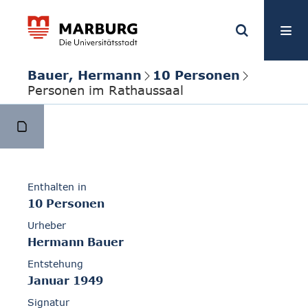
Bauer, Hermann
10 Personen
Personen im Rathaussaal
Enthalten in
10 Personen
Urheber
Hermann Bauer
Entstehung
Januar 1949
Signatur