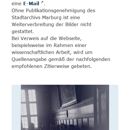
eine
E-Mail
.
Ohne Publikationsgenehmigung des
Stadtarchivs Marburg ist eine
Weiterverbreitung der Bilder nicht
gestattet.
Bei Verweis auf die Webseite,
beispielsweise im Rahmen einer
wissenschaftlichen Arbeit, wird um
Quellenangabe gemäß der nachfolgenden
empfohlenen Zitierweise gebeten.