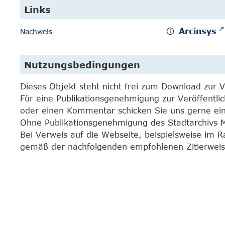
Links
Arcinsys
Nachweis
Nutzungsbedingungen
Dieses Objekt steht nicht frei zum Download zur 
Für eine Publikationsgenehmigung zur Veröffentli
oder einen Kommentar schicken Sie uns gerne e
Ohne Publikationsgenehmigung des Stadtarchivs Mar
Bei Verweis auf die Webseite, beispielsweise im 
gemäß der nachfolgenden empfohlenen Zitierweis