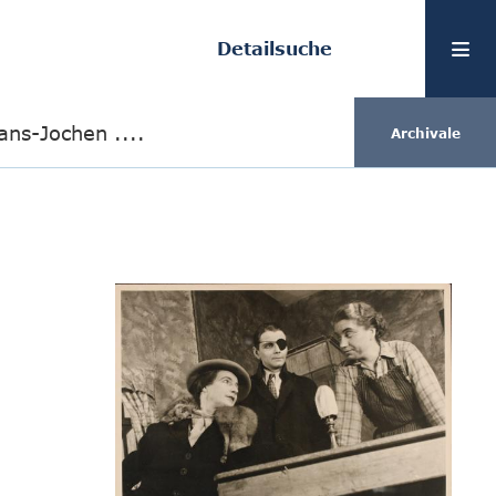
Detailsuche
ans-Jochen ....
Archivale