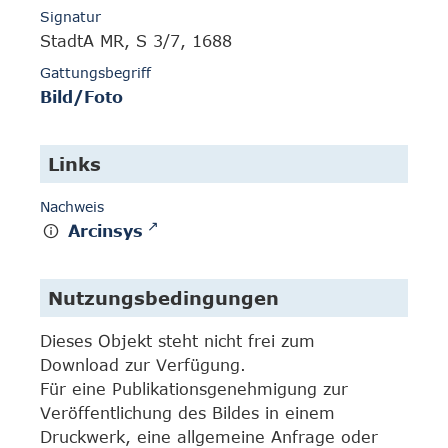
Signatur
StadtA MR, S 3/7, 1688
Gattungsbegriff
Bild/Foto
Links
Nachweis
Arcinsys
Nutzungsbedingungen
Dieses Objekt steht nicht frei zum
Download zur Verfügung.
Für eine Publikationsgenehmigung zur
Veröffentlichung des Bildes in einem
Druckwerk, eine allgemeine Anfrage oder