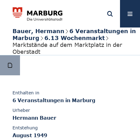
Bauer, Hermann
6 Veranstaltungen in
Marburg
6.13 Wochenmarkt
Marktstände auf dem Marktplatz in der
Oberstadt
Enthalten in
6 Veranstaltungen in Marburg
Urheber
Hermann Bauer
Entstehung
August 1949