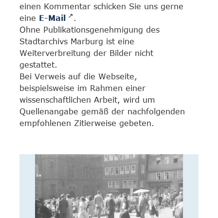
einen Kommentar schicken Sie uns gerne
eine
E-Mail
.
Ohne Publikationsgenehmigung des
Stadtarchivs Marburg ist eine
Weiterverbreitung der Bilder nicht
gestattet.
Bei Verweis auf die Webseite,
beispielsweise im Rahmen einer
wissenschaftlichen Arbeit, wird um
Quellenangabe gemäß der nachfolgenden
empfohlenen Zitierweise gebeten.