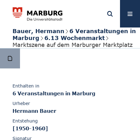
Bauer, Hermann
6 Veranstaltungen in
Marburg
6.13 Wochenmarkt
Marktszene auf dem Marburger Marktplatz
Enthalten in
6 Veranstaltungen in Marburg
Urheber
Hermann Bauer
Entstehung
[1950-1960]
Signatur