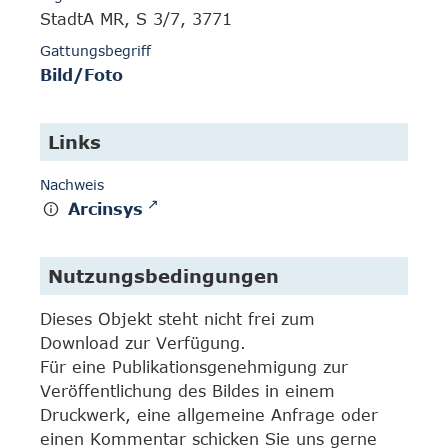
StadtA MR, S 3/7, 3771
Gattungsbegriff
Bild/Foto
Links
Nachweis
Arcinsys
Nutzungsbedingungen
Dieses Objekt steht nicht frei zum
Download zur Verfügung.
Für eine Publikationsgenehmigung zur
Veröffentlichung des Bildes in einem
Druckwerk, eine allgemeine Anfrage oder
einen Kommentar schicken Sie uns gerne