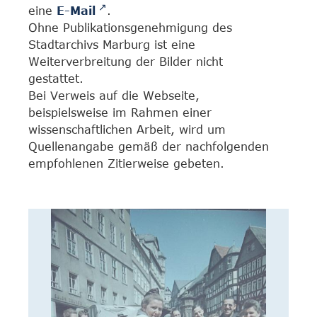
eine
E-Mail
.
Ohne Publikationsgenehmigung des
Stadtarchivs Marburg ist eine
Weiterverbreitung der Bilder nicht
gestattet.
Bei Verweis auf die Webseite,
beispielsweise im Rahmen einer
wissenschaftlichen Arbeit, wird um
Quellenangabe gemäß der nachfolgenden
empfohlenen Zitierweise gebeten.