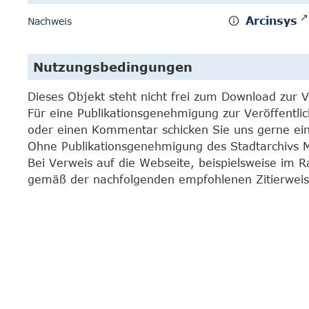
Arcinsys
Nachweis
Nutzungsbedingungen
Dieses Objekt steht nicht frei zum Download zur 
Für eine Publikationsgenehmigung zur Veröffentli
oder einen Kommentar schicken Sie uns gerne e
Ohne Publikationsgenehmigung des Stadtarchivs Mar
Bei Verweis auf die Webseite, beispielsweise im 
gemäß der nachfolgenden empfohlenen Zitierweis