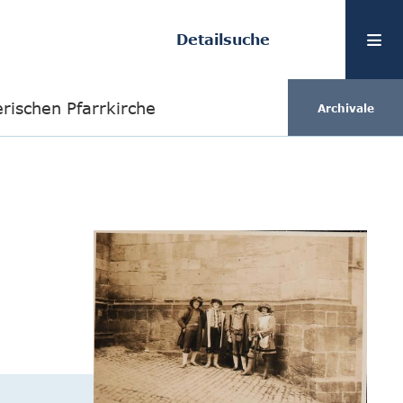
Detailsuche
rischen Pfarrkirche
Archivale