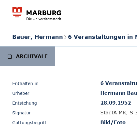
Bauer, Hermann
6 Veranstaltungen in
ARCHIVALE
6 Veranstalt
Enthalten in
Hermann Bau
Urheber
28.09.1952
Entstehung
StadtA MR, S 
Signatur
Bild/Foto
Gattungsbegriff