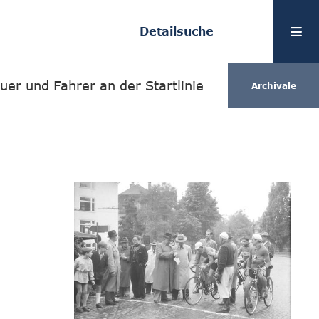
Detailsuche
uer und Fahrer an der Startlinie
Archivale