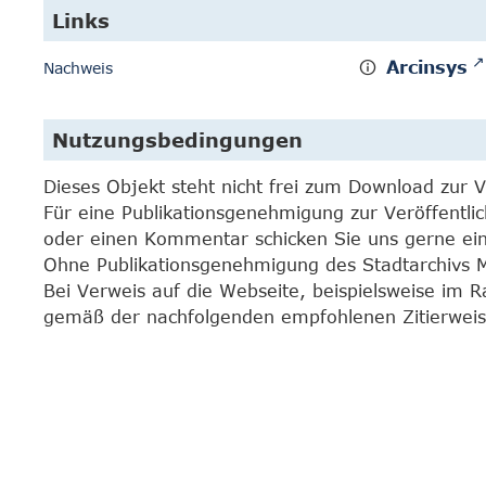
Links
Arcinsys
Nachweis
Nutzungsbedingungen
Dieses Objekt steht nicht frei zum Download zur 
Für eine Publikationsgenehmigung zur Veröffentli
oder einen Kommentar schicken Sie uns gerne e
Ohne Publikationsgenehmigung des Stadtarchivs Mar
Bei Verweis auf die Webseite, beispielsweise im 
gemäß der nachfolgenden empfohlenen Zitierweis