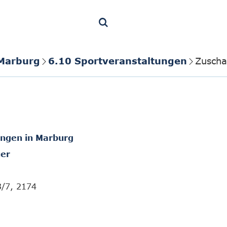
 Marburg
6.10 Sportveranstaltungen
Zuscha
ungen in Marburg
er
3/7, 2174