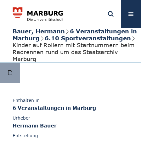
Bauer, Hermann
6 Veranstaltungen in
Marburg
6.10 Sportveranstaltungen
Kinder auf Rollern mit Startnummern beim
Radrennen rund um das Staatsarchiv
Marburg
Enthalten in
6 Veranstaltungen in Marburg
Urheber
Hermann Bauer
Entstehung