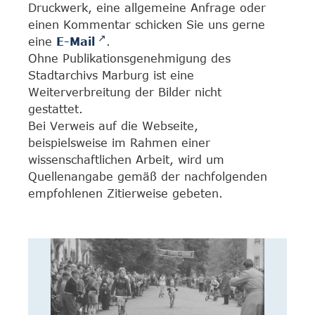
Druckwerk, eine allgemeine Anfrage oder
einen Kommentar schicken Sie uns gerne
eine
E-Mail
.
Ohne Publikationsgenehmigung des
Stadtarchivs Marburg ist eine
Weiterverbreitung der Bilder nicht
gestattet.
Bei Verweis auf die Webseite,
beispielsweise im Rahmen einer
wissenschaftlichen Arbeit, wird um
Quellenangabe gemäß der nachfolgenden
empfohlenen Zitierweise gebeten.