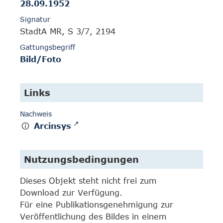
28.09.1952
Signatur
StadtA MR, S 3/7, 2194
Gattungsbegriff
Bild/Foto
Links
Nachweis
Arcinsys
Nutzungsbedingungen
Dieses Objekt steht nicht frei zum
Download zur Verfügung.
Für eine Publikationsgenehmigung zur
Veröffentlichung des Bildes in einem