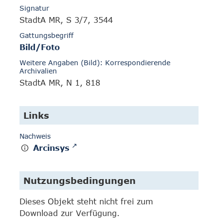
Signatur
StadtA MR, S 3/7, 3544
Gattungsbegriff
Bild/Foto
Weitere Angaben (Bild): Korrespondierende
Archivalien
StadtA MR, N 1, 818
Links
Nachweis
Arcinsys
Nutzungsbedingungen
Dieses Objekt steht nicht frei zum
Download zur Verfügung.