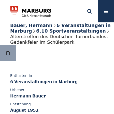
Bauer, Hermann
6 Veranstaltungen in
Marburg
6.10 Sportveranstaltungen
Alterstreffen des Deutschen Turnerbundes:
Gedenkfeier im Schülerpark
Enthalten in
6 Veranstaltungen in Marburg
Urheber
Hermann Bauer
Entstehung
August 1952