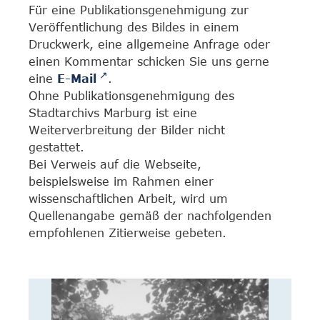
Für eine Publikationsgenehmigung zur
Veröffentlichung des Bildes in einem
Druckwerk, eine allgemeine Anfrage oder
einen Kommentar schicken Sie uns gerne
eine
E-Mail
.
Ohne Publikationsgenehmigung des
Stadtarchivs Marburg ist eine
Weiterverbreitung der Bilder nicht
gestattet.
Bei Verweis auf die Webseite,
beispielsweise im Rahmen einer
wissenschaftlichen Arbeit, wird um
Quellenangabe gemäß der nachfolgenden
empfohlenen Zitierweise gebeten.