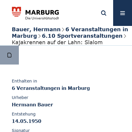
Bauer, Hermann
6 Veranstaltungen in
Marburg
6.10 Sportveranstaltungen
Kajakrennen auf der Lahn: Slalom
Enthalten in
6 Veranstaltungen in Marburg
Urheber
Hermann Bauer
Entstehung
14.05.1950
Signatur