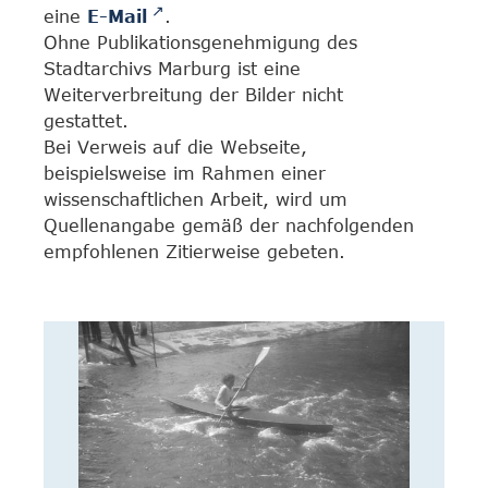
eine
E-Mail
.
Ohne Publikationsgenehmigung des
Stadtarchivs Marburg ist eine
Weiterverbreitung der Bilder nicht
gestattet.
Bei Verweis auf die Webseite,
beispielsweise im Rahmen einer
wissenschaftlichen Arbeit, wird um
Quellenangabe gemäß der nachfolgenden
empfohlenen Zitierweise gebeten.