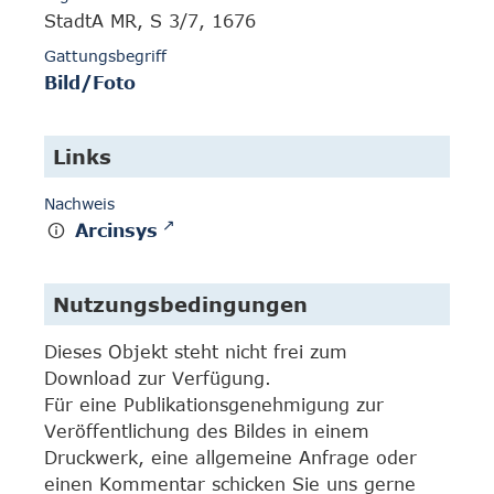
StadtA MR, S 3/7, 1676
Gattungsbegriff
Bild/Foto
Links
Nachweis
Arcinsys
Nutzungsbedingungen
Dieses Objekt steht nicht frei zum
Download zur Verfügung.
Für eine Publikationsgenehmigung zur
Veröffentlichung des Bildes in einem
Druckwerk, eine allgemeine Anfrage oder
einen Kommentar schicken Sie uns gerne