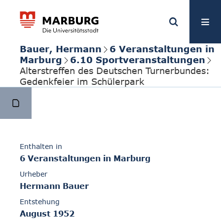
Bauer, Hermann
6 Veranstaltungen in
Marburg
6.10 Sportveranstaltungen
Alterstreffen des Deutschen Turnerbundes:
Gedenkfeier im Schülerpark
Enthalten in
6 Veranstaltungen in Marburg
Urheber
Hermann Bauer
Entstehung
August 1952