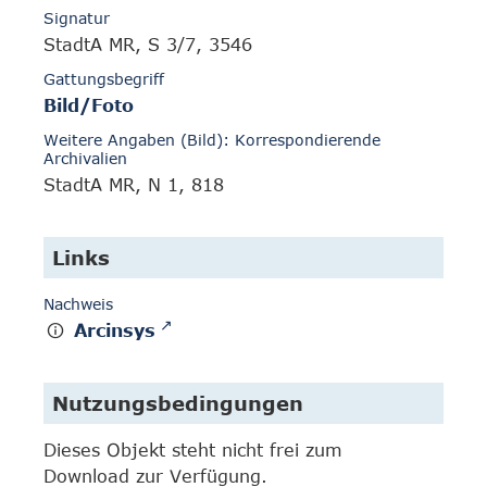
Signatur
StadtA MR, S 3/7, 3546
Gattungsbegriff
Bild/Foto
Weitere Angaben (Bild): Korrespondierende
Archivalien
StadtA MR, N 1, 818
Links
Nachweis
Arcinsys
Nutzungsbedingungen
Dieses Objekt steht nicht frei zum
Download zur Verfügung.