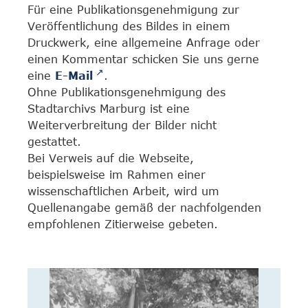
Für eine Publikationsgenehmigung zur
Veröffentlichung des Bildes in einem
Druckwerk, eine allgemeine Anfrage oder
einen Kommentar schicken Sie uns gerne
eine
E-Mail
.
Ohne Publikationsgenehmigung des
Stadtarchivs Marburg ist eine
Weiterverbreitung der Bilder nicht
gestattet.
Bei Verweis auf die Webseite,
beispielsweise im Rahmen einer
wissenschaftlichen Arbeit, wird um
Quellenangabe gemäß der nachfolgenden
empfohlenen Zitierweise gebeten.