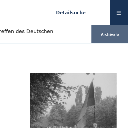
Detailsuche
treffen des Deutschen
Archivale