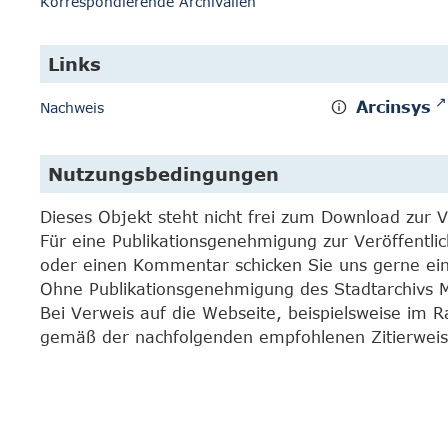
Korrespondierende Archivalien
Links
Arcinsys
Nachweis
Nutzungsbedingungen
Dieses Objekt steht nicht frei zum Download zur 
Für eine Publikationsgenehmigung zur Veröffentli
oder einen Kommentar schicken Sie uns gerne e
Ohne Publikationsgenehmigung des Stadtarchivs Mar
Bei Verweis auf die Webseite, beispielsweise im 
gemäß der nachfolgenden empfohlenen Zitierweis