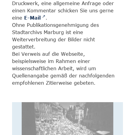
Druckwerk, eine allgemeine Anfrage oder
einen Kommentar schicken Sie uns gerne
eine
E-Mail
.
Ohne Publikationsgenehmigung des
Stadtarchivs Marburg ist eine
Weiterverbreitung der Bilder nicht
gestattet.
Bei Verweis auf die Webseite,
beispielsweise im Rahmen einer
wissenschaftlichen Arbeit, wird um
Quellenangabe gemäß der nachfolgenden
empfohlenen Zitierweise gebeten.