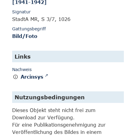
[1941-1942]
Signatur
StadtA MR, S 3/7, 1026
Gattungsbegriff
Bild/Foto
Links
Nachweis
Arcinsys
Nutzungsbedingungen
Dieses Objekt steht nicht frei zum
Download zur Verfügung.
Für eine Publikationsgenehmigung zur
Veröffentlichung des Bildes in einem