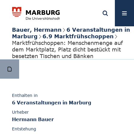
Bauer, Hermann
6 Veranstaltungen in
Marburg
6.9 Marktfrühschoppen
Marktfrühschoppen: Menschenmenge auf
dem Marktplatz, Platz dicht bestückt mit
besetzten Tischen und Bänken
Enthalten in
6 Veranstaltungen in Marburg
Urheber
Hermann Bauer
Entstehung