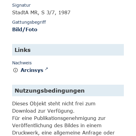
Signatur
StadtA MR, S 3/7, 1987
Gattungsbegriff
Bild/Foto
Links
Nachweis
Arcinsys
Nutzungsbedingungen
Dieses Objekt steht nicht frei zum
Download zur Verfügung.
Für eine Publikationsgenehmigung zur
Veröffentlichung des Bildes in einem
Druckwerk, eine allgemeine Anfrage oder