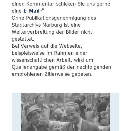
einen Kommentar schicken Sie uns gerne
eine
E-Mail
.
Ohne Publikationsgenehmigung des
Stadtarchivs Marburg ist eine
Weiterverbreitung der Bilder nicht
gestattet.
Bei Verweis auf die Webseite,
beispielsweise im Rahmen einer
wissenschaftlichen Arbeit, wird um
Quellenangabe gemäß der nachfolgenden
empfohlenen Zitierweise gebeten.