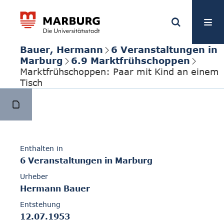
Bauer, Hermann
6 Veranstaltungen in
Marburg
6.9 Marktfrühschoppen
Marktfrühschoppen: Paar mit Kind an einem
Tisch
Enthalten in
6 Veranstaltungen in Marburg
Urheber
Hermann Bauer
Entstehung
12.07.1953