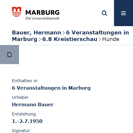
Bauer, Hermann
6 Veranstaltungen in
Marburg
6.8 Kreistierschau
Hunde
Enthalten in
6 Veranstaltungen in Marburg
Urheber
Hermann Bauer
Entstehung
1.-2.7.1950
Signatur