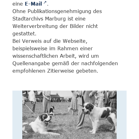
eine
E-Mail
.
Ohne Publikationsgenehmigung des
Stadtarchivs Marburg ist eine
Weiterverbreitung der Bilder nicht
gestattet.
Bei Verweis auf die Webseite,
beispielsweise im Rahmen einer
wissenschaftlichen Arbeit, wird um
Quellenangabe gemäß der nachfolgenden
empfohlenen Zitierweise gebeten.