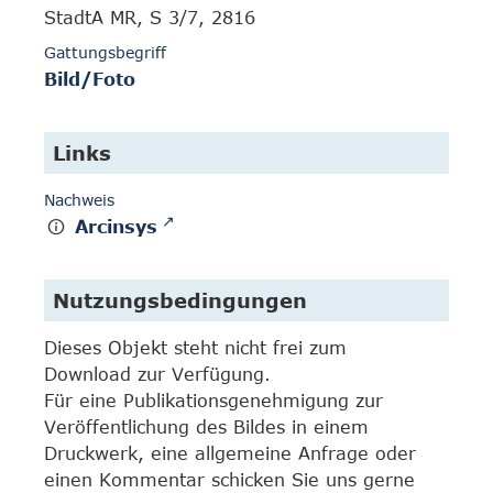
StadtA MR, S 3/7, 2816
Gattungsbegriff
Bild/Foto
Links
Nachweis
Arcinsys
Nutzungsbedingungen
Dieses Objekt steht nicht frei zum
Download zur Verfügung.
Für eine Publikationsgenehmigung zur
Veröffentlichung des Bildes in einem
Druckwerk, eine allgemeine Anfrage oder
einen Kommentar schicken Sie uns gerne