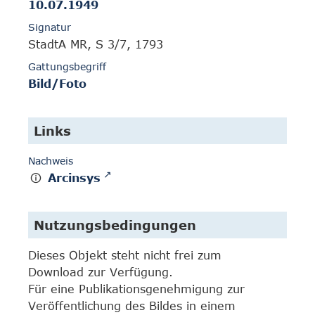
10.07.1949
Signatur
StadtA MR, S 3/7, 1793
Gattungsbegriff
Bild/Foto
Links
Nachweis
Arcinsys
Nutzungsbedingungen
Dieses Objekt steht nicht frei zum
Download zur Verfügung.
Für eine Publikationsgenehmigung zur
Veröffentlichung des Bildes in einem