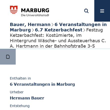
Bauer, Hermann
6 Veranstaltungen in
Marburg
6.7 Ketzerbachfest
Festzug
Ketzerbachfest: Kostümierte, im
Hintergrund Wäsche- und Aussteuerhaus C.
A. Hartmann in der Bahnhofstraße 3-5
Enthalten in
6 Veranstaltungen in Marburg
Urheber
Hermann Bauer
Entstehung