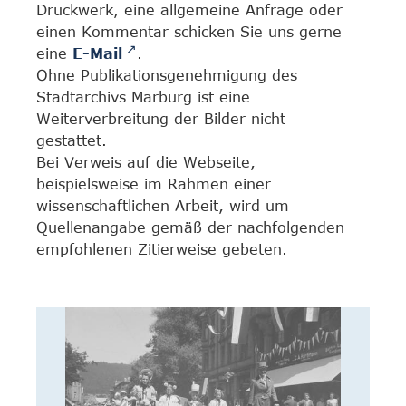
Druckwerk, eine allgemeine Anfrage oder
einen Kommentar schicken Sie uns gerne
eine
E-Mail
.
Ohne Publikationsgenehmigung des
Stadtarchivs Marburg ist eine
Weiterverbreitung der Bilder nicht
gestattet.
Bei Verweis auf die Webseite,
beispielsweise im Rahmen einer
wissenschaftlichen Arbeit, wird um
Quellenangabe gemäß der nachfolgenden
empfohlenen Zitierweise gebeten.