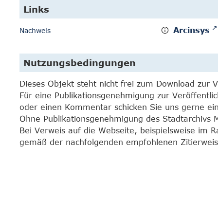
Links
Arcinsys
Nachweis
Nutzungsbedingungen
Dieses Objekt steht nicht frei zum Download zur 
Für eine Publikationsgenehmigung zur Veröffentli
oder einen Kommentar schicken Sie uns gerne e
Ohne Publikationsgenehmigung des Stadtarchivs Mar
Bei Verweis auf die Webseite, beispielsweise im 
gemäß der nachfolgenden empfohlenen Zitierweis