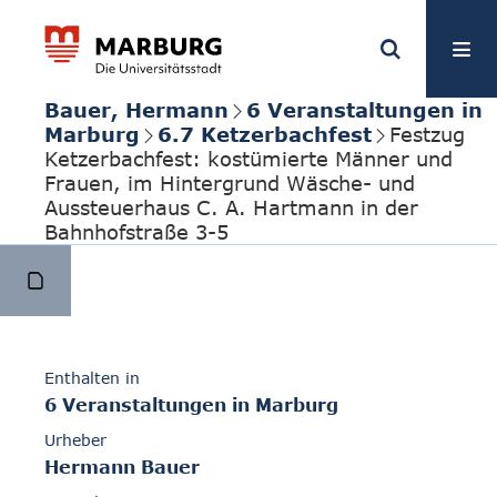
Bauer, Hermann
6 Veranstaltungen in
Marburg
6.7 Ketzerbachfest
Festzug
Ketzerbachfest: kostümierte Männer und
Frauen, im Hintergrund Wäsche- und
Aussteuerhaus C. A. Hartmann in der
Bahnhofstraße 3-5
Enthalten in
6 Veranstaltungen in Marburg
Urheber
Hermann Bauer