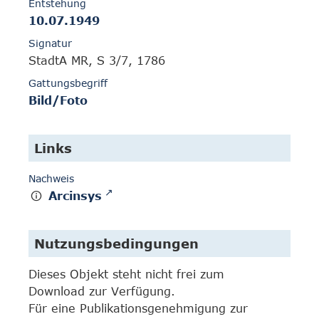
Entstehung
10.07.1949
Signatur
StadtA MR, S 3/7, 1786
Gattungsbegriff
Bild/Foto
Links
Nachweis
Arcinsys
Nutzungsbedingungen
Dieses Objekt steht nicht frei zum
Download zur Verfügung.
Für eine Publikationsgenehmigung zur