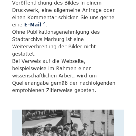
Veröffentlichung des Bildes in einem
Druckwerk, eine allgemeine Anfrage oder
einen Kommentar schicken Sie uns gerne
eine
E-Mail
.
Ohne Publikationsgenehmigung des
Stadtarchivs Marburg ist eine
Weiterverbreitung der Bilder nicht
gestattet.
Bei Verweis auf die Webseite,
beispielsweise im Rahmen einer
wissenschaftlichen Arbeit, wird um
Quellenangabe gemäß der nachfolgenden
empfohlenen Zitierweise gebeten.