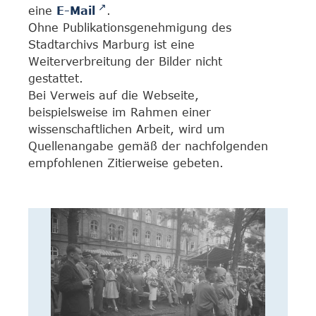
eine
E-Mail
.
Ohne Publikationsgenehmigung des
Stadtarchivs Marburg ist eine
Weiterverbreitung der Bilder nicht
gestattet.
Bei Verweis auf die Webseite,
beispielsweise im Rahmen einer
wissenschaftlichen Arbeit, wird um
Quellenangabe gemäß der nachfolgenden
empfohlenen Zitierweise gebeten.