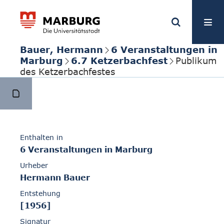
Bauer, Hermann
6 Veranstaltungen in
Marburg
6.7 Ketzerbachfest
Publikum
des Ketzerbachfestes
Enthalten in
6 Veranstaltungen in Marburg
Urheber
Hermann Bauer
Entstehung
[1956]
Signatur