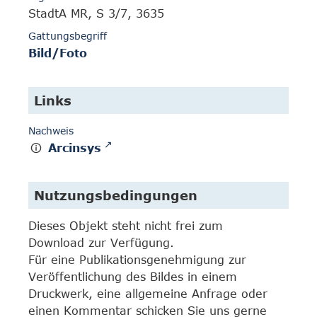
StadtA MR, S 3/7, 3635
Gattungsbegriff
Bild/Foto
Links
Nachweis
Arcinsys
Nutzungsbedingungen
Dieses Objekt steht nicht frei zum
Download zur Verfügung.
Für eine Publikationsgenehmigung zur
Veröffentlichung des Bildes in einem
Druckwerk, eine allgemeine Anfrage oder
einen Kommentar schicken Sie uns gerne