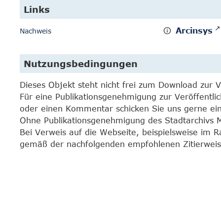
Links
Arcinsys
Nachweis
Nutzungsbedingungen
Dieses Objekt steht nicht frei zum Download zur 
Für eine Publikationsgenehmigung zur Veröffentli
oder einen Kommentar schicken Sie uns gerne e
Ohne Publikationsgenehmigung des Stadtarchivs Mar
Bei Verweis auf die Webseite, beispielsweise im 
gemäß der nachfolgenden empfohlenen Zitierweis