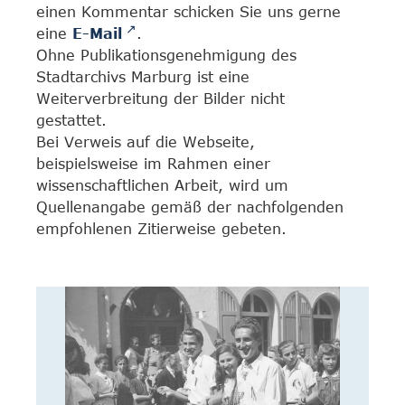
einen Kommentar schicken Sie uns gerne
eine
E-Mail
.
Ohne Publikationsgenehmigung des
Stadtarchivs Marburg ist eine
Weiterverbreitung der Bilder nicht
gestattet.
Bei Verweis auf die Webseite,
beispielsweise im Rahmen einer
wissenschaftlichen Arbeit, wird um
Quellenangabe gemäß der nachfolgenden
empfohlenen Zitierweise gebeten.