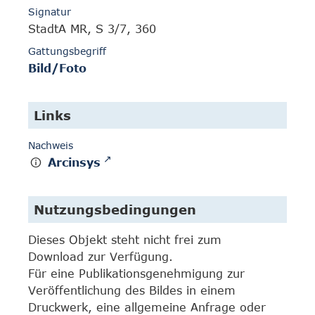
Signatur
StadtA MR, S 3/7, 360
Gattungsbegriff
Bild/Foto
Links
Nachweis
Arcinsys
Nutzungsbedingungen
Dieses Objekt steht nicht frei zum
Download zur Verfügung.
Für eine Publikationsgenehmigung zur
Veröffentlichung des Bildes in einem
Druckwerk, eine allgemeine Anfrage oder