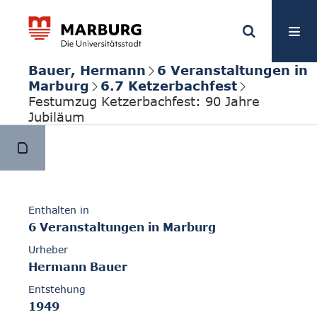
Bauer, Hermann
6 Veranstaltungen in
Marburg
6.7 Ketzerbachfest
Festumzug Ketzerbachfest: 90 Jahre
Jubiläum
Enthalten in
6 Veranstaltungen in Marburg
Urheber
Hermann Bauer
Entstehung
1949