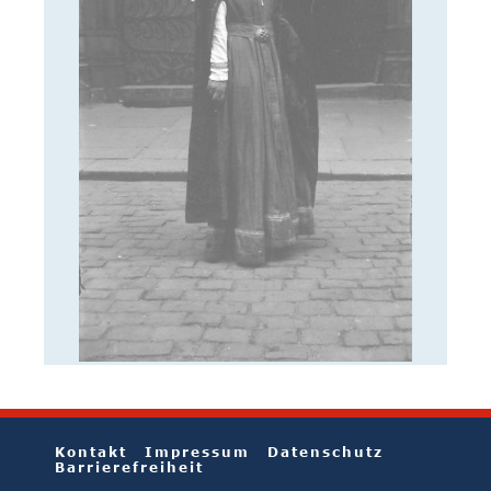
Kontakt
Impressum
Datenschutz
Barrierefreiheit