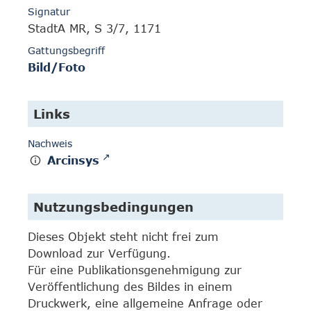
Signatur
StadtA MR, S 3/7, 1171
Gattungsbegriff
Bild/Foto
Links
Nachweis
Arcinsys
Nutzungsbedingungen
Dieses Objekt steht nicht frei zum
Download zur Verfügung.
Für eine Publikationsgenehmigung zur
Veröffentlichung des Bildes in einem
Druckwerk, eine allgemeine Anfrage oder