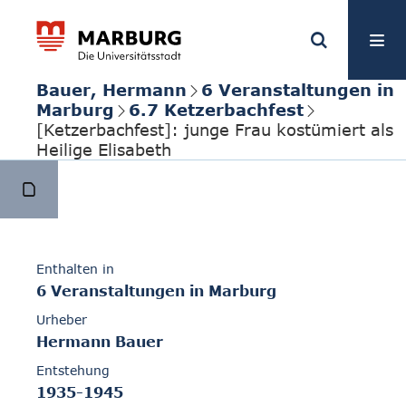
Bauer, Hermann
6 Veranstaltungen in
Marburg
6.7 Ketzerbachfest
[Ketzerbachfest]: junge Frau kostümiert als
Heilige Elisabeth
Enthalten in
6 Veranstaltungen in Marburg
Urheber
Hermann Bauer
Entstehung
1935-1945