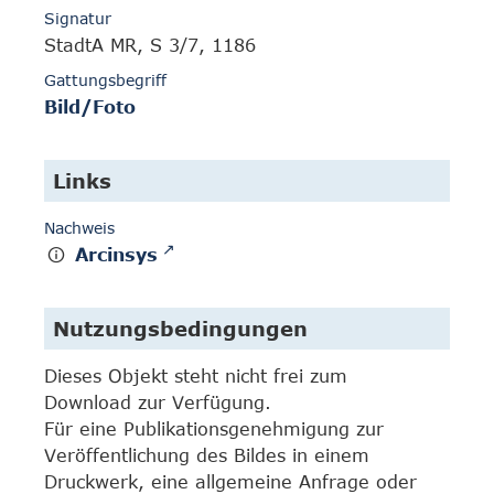
Signatur
StadtA MR, S 3/7, 1186
Gattungsbegriff
Bild/Foto
Links
Nachweis
Arcinsys
Nutzungsbedingungen
Dieses Objekt steht nicht frei zum
Download zur Verfügung.
Für eine Publikationsgenehmigung zur
Veröffentlichung des Bildes in einem
Druckwerk, eine allgemeine Anfrage oder