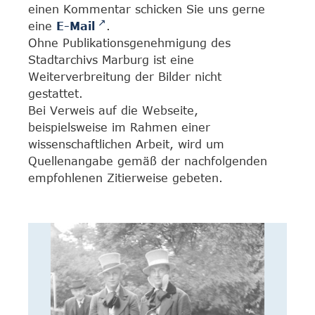
einen Kommentar schicken Sie uns gerne
eine
E-Mail
.
Ohne Publikationsgenehmigung des
Stadtarchivs Marburg ist eine
Weiterverbreitung der Bilder nicht
gestattet.
Bei Verweis auf die Webseite,
beispielsweise im Rahmen einer
wissenschaftlichen Arbeit, wird um
Quellenangabe gemäß der nachfolgenden
empfohlenen Zitierweise gebeten.