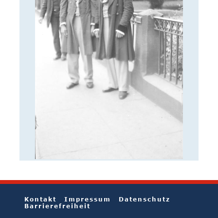
Kontakt
Impressum
Datenschutz
Barrierefreiheit