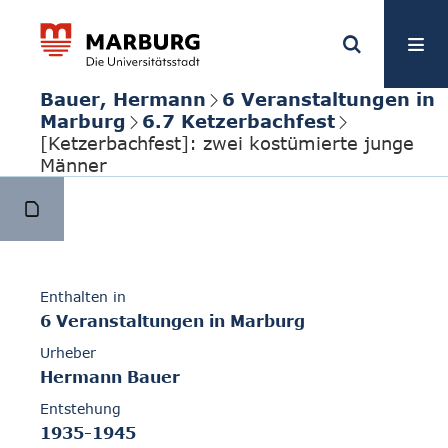
Bauer, Hermann
6 Veranstaltungen in
Marburg
6.7 Ketzerbachfest
[Ketzerbachfest]: zwei kostümierte junge
Männer
Enthalten in
6 Veranstaltungen in Marburg
Urheber
Hermann Bauer
Entstehung
1935-1945