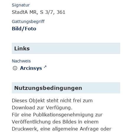
Signatur
StadtA MR, S 3/7, 361
Gattungsbegriff
Bild/Foto
Links
Nachweis
Arcinsys
Nutzungsbedingungen
Dieses Objekt steht nicht frei zum
Download zur Verfügung.
Für eine Publikationsgenehmigung zur
Veröffentlichung des Bildes in einem
Druckwerk, eine allgemeine Anfrage oder