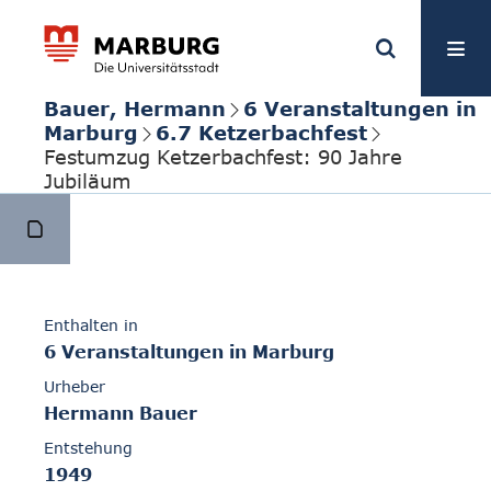
Bauer, Hermann
6 Veranstaltungen in
Marburg
6.7 Ketzerbachfest
Festumzug Ketzerbachfest: 90 Jahre
Jubiläum
Enthalten in
6 Veranstaltungen in Marburg
Urheber
Hermann Bauer
Entstehung
1949