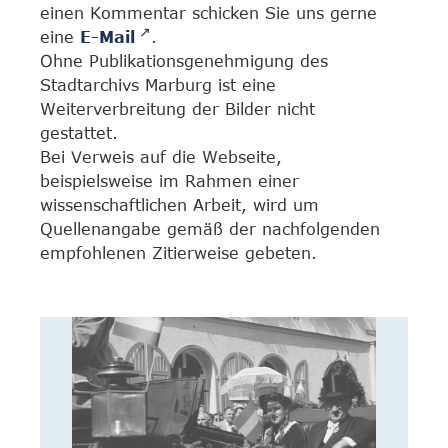
einen Kommentar schicken Sie uns gerne
eine
E-Mail
.
Ohne Publikationsgenehmigung des
Stadtarchivs Marburg ist eine
Weiterverbreitung der Bilder nicht
gestattet.
Bei Verweis auf die Webseite,
beispielsweise im Rahmen einer
wissenschaftlichen Arbeit, wird um
Quellenangabe gemäß der nachfolgenden
empfohlenen Zitierweise gebeten.