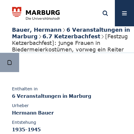
Bauer, Hermann
6 Veranstaltungen in
Marburg
6.7 Ketzerbachfest
[Festzug
Ketzerbachfest]: junge Frauen in
Biedermeierkostümen, vorweg ein Reiter
Enthalten in
6 Veranstaltungen in Marburg
Urheber
Hermann Bauer
Entstehung
1935-1945