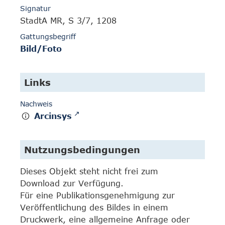
Signatur
StadtA MR, S 3/7, 1208
Gattungsbegriff
Bild/Foto
Links
Nachweis
Arcinsys
Nutzungsbedingungen
Dieses Objekt steht nicht frei zum
Download zur Verfügung.
Für eine Publikationsgenehmigung zur
Veröffentlichung des Bildes in einem
Druckwerk, eine allgemeine Anfrage oder