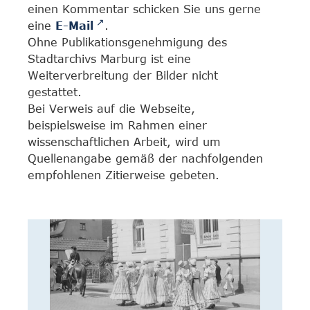
einen Kommentar schicken Sie uns gerne
eine
E-Mail
.
Ohne Publikationsgenehmigung des
Stadtarchivs Marburg ist eine
Weiterverbreitung der Bilder nicht
gestattet.
Bei Verweis auf die Webseite,
beispielsweise im Rahmen einer
wissenschaftlichen Arbeit, wird um
Quellenangabe gemäß der nachfolgenden
empfohlenen Zitierweise gebeten.