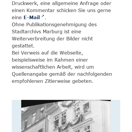
Druckwerk, eine allgemeine Anfrage oder
einen Kommentar schicken Sie uns gerne
eine
E-Mail
.
Ohne Publikationsgenehmigung des
Stadtarchivs Marburg ist eine
Weiterverbreitung der Bilder nicht
gestattet.
Bei Verweis auf die Webseite,
beispielsweise im Rahmen einer
wissenschaftlichen Arbeit, wird um
Quellenangabe gemäß der nachfolgenden
empfohlenen Zitierweise gebeten.