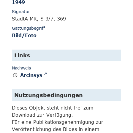
1949
Signatur
StadtA MR, S 3/7, 369
Gattungsbegriff
Bild/Foto
Links
Nachweis
Arcinsys
Nutzungsbedingungen
Dieses Objekt steht nicht frei zum
Download zur Verfügung.
Für eine Publikationsgenehmigung zur
Veröffentlichung des Bildes in einem