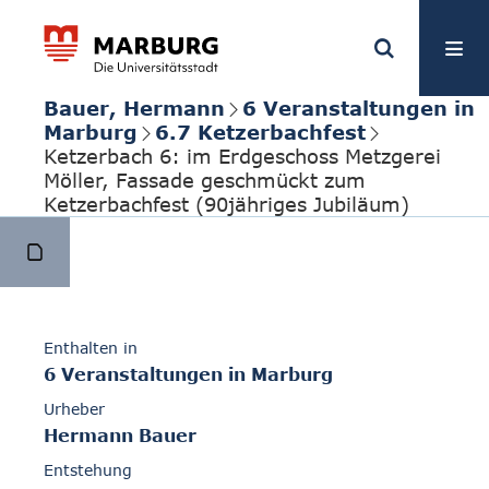
Bauer, Hermann
6 Veranstaltungen in
Marburg
6.7 Ketzerbachfest
Ketzerbach 6: im Erdgeschoss Metzgerei
Möller, Fassade geschmückt zum
Ketzerbachfest (90jähriges Jubiläum)
Enthalten in
6 Veranstaltungen in Marburg
Urheber
Hermann Bauer
Entstehung