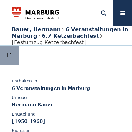
Bauer, Hermann
6 Veranstaltungen in
Marburg
6.7 Ketzerbachfest
[Festumzug Ketzerbachfest]
Enthalten in
6 Veranstaltungen in Marburg
Urheber
Hermann Bauer
Entstehung
[1950-1960]
Signatur