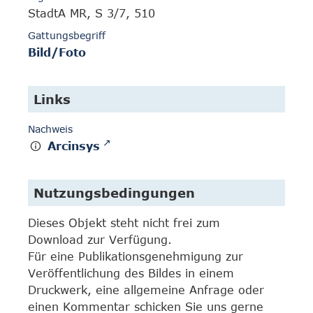
StadtA MR, S 3/7, 510
Gattungsbegriff
Bild/Foto
Links
Nachweis
Arcinsys
Nutzungsbedingungen
Dieses Objekt steht nicht frei zum
Download zur Verfügung.
Für eine Publikationsgenehmigung zur
Veröffentlichung des Bildes in einem
Druckwerk, eine allgemeine Anfrage oder
einen Kommentar schicken Sie uns gerne