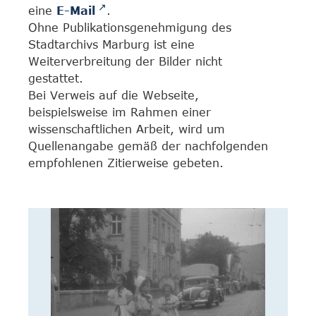
eine
E-Mail
.
Ohne Publikationsgenehmigung des
Stadtarchivs Marburg ist eine
Weiterverbreitung der Bilder nicht
gestattet.
Bei Verweis auf die Webseite,
beispielsweise im Rahmen einer
wissenschaftlichen Arbeit, wird um
Quellenangabe gemäß der nachfolgenden
empfohlenen Zitierweise gebeten.