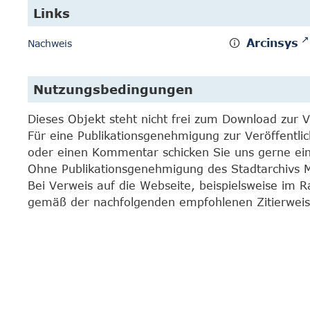
Links
Arcinsys
Nachweis
Nutzungsbedingungen
Dieses Objekt steht nicht frei zum Download zur 
Für eine Publikationsgenehmigung zur Veröffentli
oder einen Kommentar schicken Sie uns gerne e
Ohne Publikationsgenehmigung des Stadtarchivs Mar
Bei Verweis auf die Webseite, beispielsweise im 
gemäß der nachfolgenden empfohlenen Zitierweis