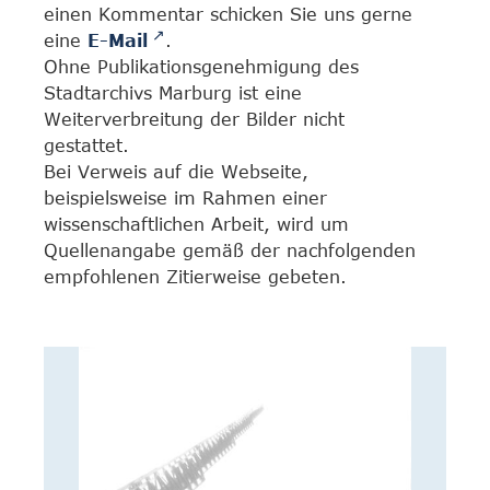
einen Kommentar schicken Sie uns gerne
eine
E-Mail
.
Ohne Publikationsgenehmigung des
Stadtarchivs Marburg ist eine
Weiterverbreitung der Bilder nicht
gestattet.
Bei Verweis auf die Webseite,
beispielsweise im Rahmen einer
wissenschaftlichen Arbeit, wird um
Quellenangabe gemäß der nachfolgenden
empfohlenen Zitierweise gebeten.