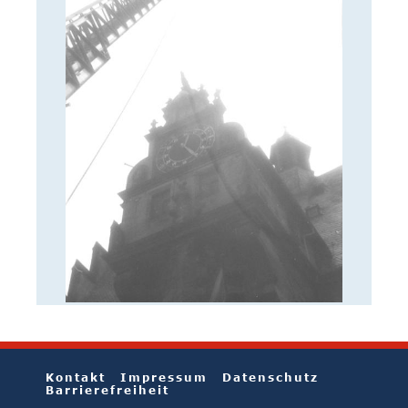
Kontakt
Impressum
Datenschutz
Barrierefreiheit