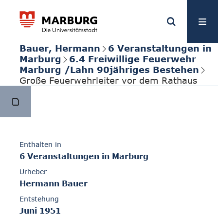
Bauer, Hermann
6 Veranstaltungen in
Marburg
6.4 Freiwillige Feuerwehr
Marburg /Lahn 90jähriges Bestehen
Große Feuerwehrleiter vor dem Rathaus
Enthalten in
6 Veranstaltungen in Marburg
Urheber
Hermann Bauer
Entstehung
Juni 1951