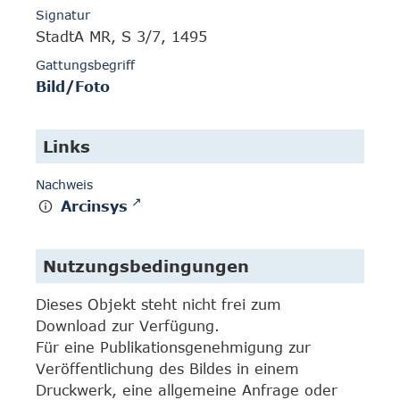
Signatur
StadtA MR, S 3/7, 1495
Gattungsbegriff
Bild/Foto
Links
Nachweis
Arcinsys
Nutzungsbedingungen
Dieses Objekt steht nicht frei zum
Download zur Verfügung.
Für eine Publikationsgenehmigung zur
Veröffentlichung des Bildes in einem
Druckwerk, eine allgemeine Anfrage oder