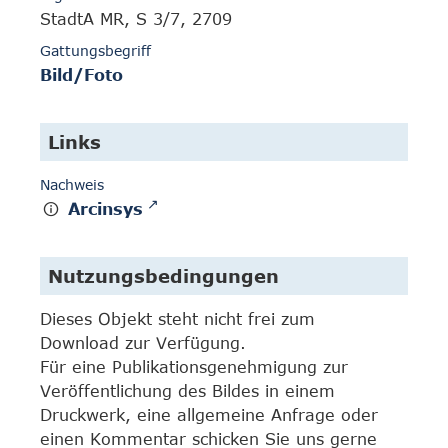
StadtA MR, S 3/7, 2709
Gattungsbegriff
Bild/Foto
Links
Nachweis
Arcinsys
Nutzungsbedingungen
Dieses Objekt steht nicht frei zum
Download zur Verfügung.
Für eine Publikationsgenehmigung zur
Veröffentlichung des Bildes in einem
Druckwerk, eine allgemeine Anfrage oder
einen Kommentar schicken Sie uns gerne