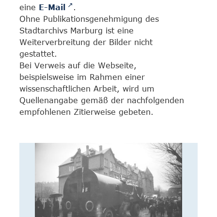
eine
E-Mail
.
Ohne Publikationsgenehmigung des
Stadtarchivs Marburg ist eine
Weiterverbreitung der Bilder nicht
gestattet.
Bei Verweis auf die Webseite,
beispielsweise im Rahmen einer
wissenschaftlichen Arbeit, wird um
Quellenangabe gemäß der nachfolgenden
empfohlenen Zitierweise gebeten.