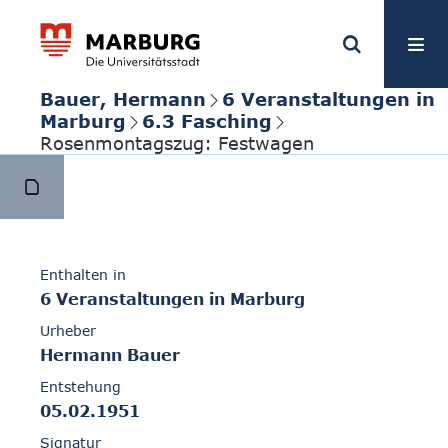
Bauer, Hermann
6 Veranstaltungen in
Marburg
6.3 Fasching
Rosenmontagszug: Festwagen
Enthalten in
6 Veranstaltungen in Marburg
Urheber
Hermann Bauer
Entstehung
05.02.1951
Signatur