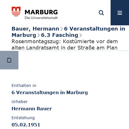
Bauer, Hermann
6 Veranstaltungen in
Marburg
6.3 Fasching
Rosenmontagszug: Kostümierte vor dem
alten Landratsamt in der Straße am Plan
Enthalten in
6 Veranstaltungen in Marburg
Urheber
Hermann Bauer
Entstehung
05.02.1951