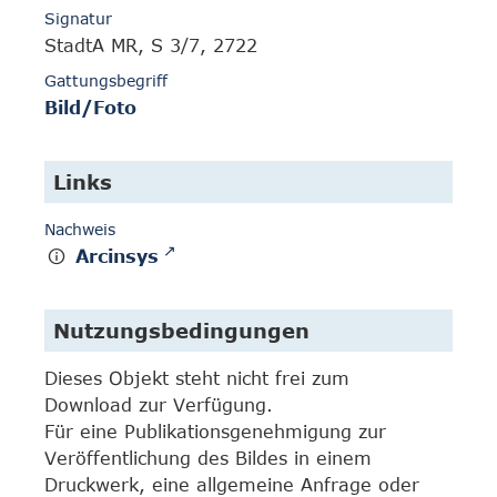
Signatur
StadtA MR, S 3/7, 2722
Gattungsbegriff
Bild/Foto
Links
Nachweis
Arcinsys
Nutzungsbedingungen
Dieses Objekt steht nicht frei zum
Download zur Verfügung.
Für eine Publikationsgenehmigung zur
Veröffentlichung des Bildes in einem
Druckwerk, eine allgemeine Anfrage oder