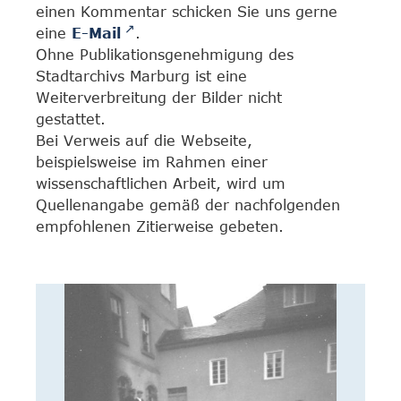
einen Kommentar schicken Sie uns gerne
eine
E-Mail
.
Ohne Publikationsgenehmigung des
Stadtarchivs Marburg ist eine
Weiterverbreitung der Bilder nicht
gestattet.
Bei Verweis auf die Webseite,
beispielsweise im Rahmen einer
wissenschaftlichen Arbeit, wird um
Quellenangabe gemäß der nachfolgenden
empfohlenen Zitierweise gebeten.