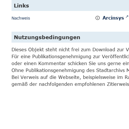
Links
Arcinsys
Nachweis
Nutzungsbedingungen
Dieses Objekt steht nicht frei zum Download zur 
Für eine Publikationsgenehmigung zur Veröffentli
oder einen Kommentar schicken Sie uns gerne e
Ohne Publikationsgenehmigung des Stadtarchivs Mar
Bei Verweis auf die Webseite, beispielsweise im 
gemäß der nachfolgenden empfohlenen Zitierweis