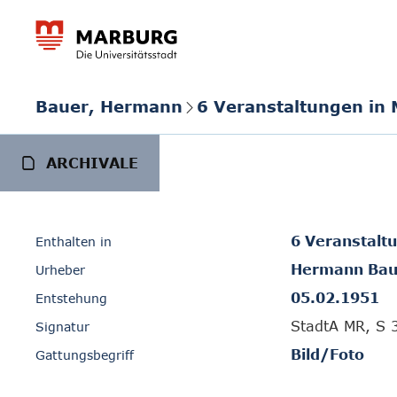
Bauer, Hermann
6 Veranstaltungen in
ARCHIVALE
6 Veranstalt
Enthalten in
Hermann Bau
Urheber
05.02.1951
Entstehung
StadtA MR, S 
Signatur
Bild/Foto
Gattungsbegriff