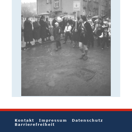
Kontakt
Impressum
Datenschutz
Barrierefreiheit