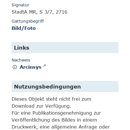
Signatur
StadtA MR, S 3/7, 2716
Gattungsbegriff
Bild/Foto
Links
Nachweis
Arcinsys
Nutzungsbedingungen
Dieses Objekt steht nicht frei zum
Download zur Verfügung.
Für eine Publikationsgenehmigung zur
Veröffentlichung des Bildes in einem
Druckwerk, eine allgemeine Anfrage oder