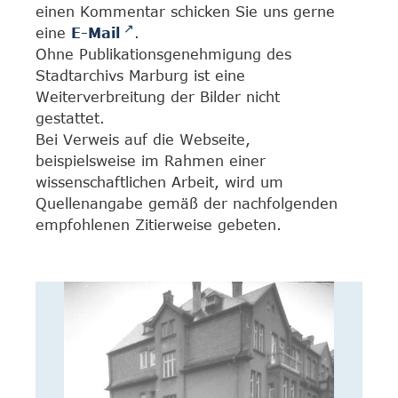
einen Kommentar schicken Sie uns gerne
eine
E-Mail
.
Ohne Publikationsgenehmigung des
Stadtarchivs Marburg ist eine
Weiterverbreitung der Bilder nicht
gestattet.
Bei Verweis auf die Webseite,
beispielsweise im Rahmen einer
wissenschaftlichen Arbeit, wird um
Quellenangabe gemäß der nachfolgenden
empfohlenen Zitierweise gebeten.