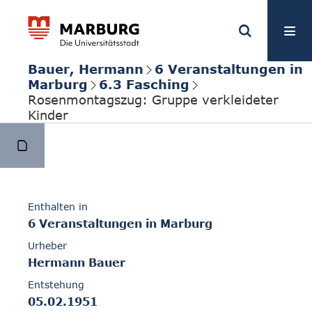
Bauer, Hermann
6 Veranstaltungen in
Marburg
6.3 Fasching
Rosenmontagszug: Gruppe verkleideter
Kinder
Enthalten in
6 Veranstaltungen in Marburg
Urheber
Hermann Bauer
Entstehung
05.02.1951