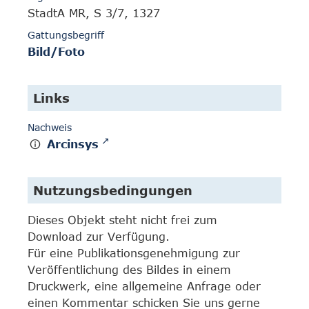
StadtA MR, S 3/7, 1327
Gattungsbegriff
Bild/Foto
Links
Nachweis
Arcinsys
Nutzungsbedingungen
Dieses Objekt steht nicht frei zum
Download zur Verfügung.
Für eine Publikationsgenehmigung zur
Veröffentlichung des Bildes in einem
Druckwerk, eine allgemeine Anfrage oder
einen Kommentar schicken Sie uns gerne