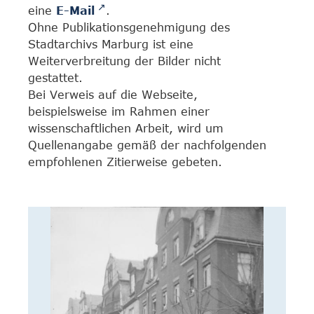
eine
E-Mail
.
Ohne Publikationsgenehmigung des
Stadtarchivs Marburg ist eine
Weiterverbreitung der Bilder nicht
gestattet.
Bei Verweis auf die Webseite,
beispielsweise im Rahmen einer
wissenschaftlichen Arbeit, wird um
Quellenangabe gemäß der nachfolgenden
empfohlenen Zitierweise gebeten.