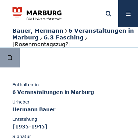
Bauer, Hermann
6 Veranstaltungen in
Marburg
6.3 Fasching
[Rosenmontagszug?]
Enthalten in
6 Veranstaltungen in Marburg
Urheber
Hermann Bauer
Entstehung
[1935-1945]
Signatur