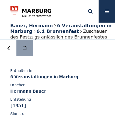
Bauer, Hermann
6 Veranstaltungen in
Marburg
6.1 Brunnenfest
Zuschauer
des Festzugs anlässlich des Brunnenfestes
Enthalten in
6 Veranstaltungen in Marburg
Urheber
Hermann Bauer
Entstehung
[1951]
Signatur