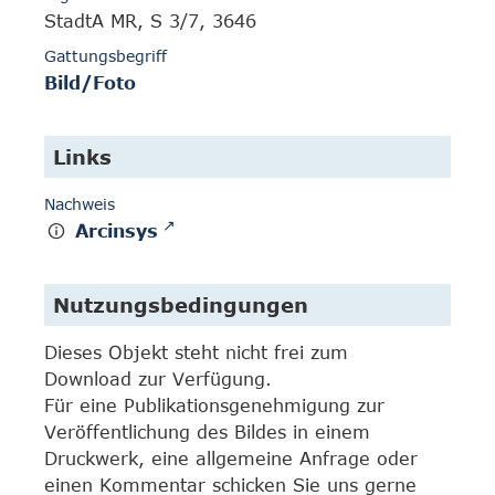
StadtA MR, S 3/7, 3646
Gattungsbegriff
Bild/Foto
Links
Nachweis
Arcinsys
Nutzungsbedingungen
Dieses Objekt steht nicht frei zum
Download zur Verfügung.
Für eine Publikationsgenehmigung zur
Veröffentlichung des Bildes in einem
Druckwerk, eine allgemeine Anfrage oder
einen Kommentar schicken Sie uns gerne