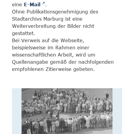
eine
E-Mail
.
Ohne Publikationsgenehmigung des
Stadtarchivs Marburg ist eine
Weiterverbreitung der Bilder nicht
gestattet.
Bei Verweis auf die Webseite,
beispielsweise im Rahmen einer
wissenschaftlichen Arbeit, wird um
Quellenangabe gemäß der nachfolgenden
empfohlenen Zitierweise gebeten.