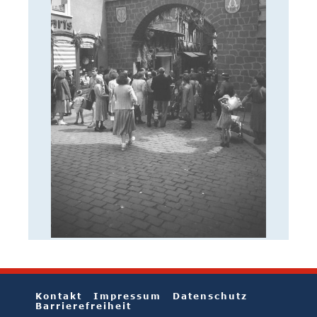
Kontakt
Impressum
Datenschutz
Barrierefreiheit