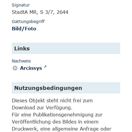
Signatur
StadtA MR, S 3/7, 2644
Gattungsbegriff
Bild/Foto
Links
Nachweis
Arcinsys
Nutzungsbedingungen
Dieses Objekt steht nicht frei zum
Download zur Verfügung.
Für eine Publikationsgenehmigung zur
Veröffentlichung des Bildes in einem
Druckwerk, eine allgemeine Anfrage oder