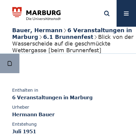
Bauer, Hermann
6 Veranstaltungen in
Marburg
6.1 Brunnenfest
Blick von der
Wasserscheide auf die geschmückte
Wettergasse [beim Brunnenfest]
Enthalten in
6 Veranstaltungen in Marburg
Urheber
Hermann Bauer
Entstehung
Juli 1951