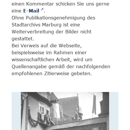
einen Kommentar schicken Sie uns gerne
eine
E-Mail
.
Ohne Publikationsgenehmigung des
Stadtarchivs Marburg ist eine
Weiterverbreitung der Bilder nicht
gestattet.
Bei Verweis auf die Webseite,
beispielsweise im Rahmen einer
wissenschaftlichen Arbeit, wird um
Quellenangabe gemäß der nachfolgenden
empfohlenen Zitierweise gebeten.