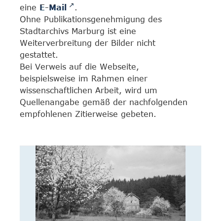
eine
E-Mail
.
Ohne Publikationsgenehmigung des
Stadtarchivs Marburg ist eine
Weiterverbreitung der Bilder nicht
gestattet.
Bei Verweis auf die Webseite,
beispielsweise im Rahmen einer
wissenschaftlichen Arbeit, wird um
Quellenangabe gemäß der nachfolgenden
empfohlenen Zitierweise gebeten.