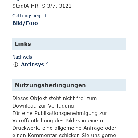
StadtA MR, S 3/7, 3121
Gattungsbegriff
Bild/Foto
Links
Nachweis
Arcinsys
Nutzungsbedingungen
Dieses Objekt steht nicht frei zum
Download zur Verfügung.
Für eine Publikationsgenehmigung zur
Veröffentlichung des Bildes in einem
Druckwerk, eine allgemeine Anfrage oder
einen Kommentar schicken Sie uns gerne