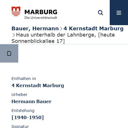
Bauer, Hermann
4 Kernstadt Marburg
Haus unterhalb der Lahnberge, [heute
Sonnenblickallee 17]
Enthalten in
4 Kernstadt Marburg
Urheber
Hermann Bauer
Entstehung
[1940-1950]
Signatur