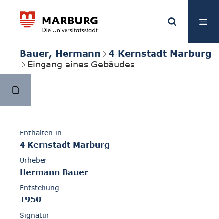
Bauer, Hermann
4 Kernstadt Marburg
Eingang eines Gebäudes
Enthalten in
4 Kernstadt Marburg
Urheber
Hermann Bauer
Entstehung
1950
Signatur