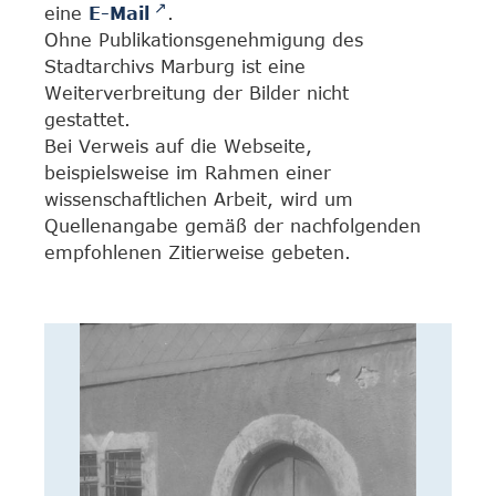
eine
E-Mail
.
Ohne Publikationsgenehmigung des
Stadtarchivs Marburg ist eine
Weiterverbreitung der Bilder nicht
gestattet.
Bei Verweis auf die Webseite,
beispielsweise im Rahmen einer
wissenschaftlichen Arbeit, wird um
Quellenangabe gemäß der nachfolgenden
empfohlenen Zitierweise gebeten.