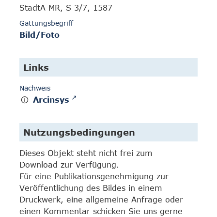
StadtA MR, S 3/7, 1587
Gattungsbegriff
Bild/Foto
Links
Nachweis
Arcinsys
Nutzungsbedingungen
Dieses Objekt steht nicht frei zum
Download zur Verfügung.
Für eine Publikationsgenehmigung zur
Veröffentlichung des Bildes in einem
Druckwerk, eine allgemeine Anfrage oder
einen Kommentar schicken Sie uns gerne