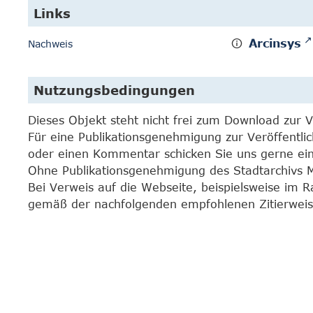
Links
Arcinsys
Nachweis
Nutzungsbedingungen
Dieses Objekt steht nicht frei zum Download zur 
Für eine Publikationsgenehmigung zur Veröffentli
oder einen Kommentar schicken Sie uns gerne e
Ohne Publikationsgenehmigung des Stadtarchivs Mar
Bei Verweis auf die Webseite, beispielsweise im 
gemäß der nachfolgenden empfohlenen Zitierweis