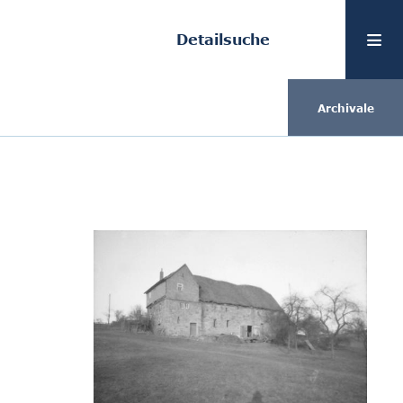
Detailsuche
Archivale