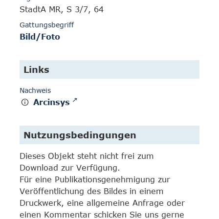
StadtA MR, S 3/7, 64
Gattungsbegriff
Bild/Foto
Links
Nachweis
Arcinsys
Nutzungsbedingungen
Dieses Objekt steht nicht frei zum
Download zur Verfügung.
Für eine Publikationsgenehmigung zur
Veröffentlichung des Bildes in einem
Druckwerk, eine allgemeine Anfrage oder
einen Kommentar schicken Sie uns gerne