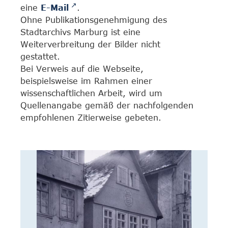
eine
E-Mail
.
Ohne Publikationsgenehmigung des
Stadtarchivs Marburg ist eine
Weiterverbreitung der Bilder nicht
gestattet.
Bei Verweis auf die Webseite,
beispielsweise im Rahmen einer
wissenschaftlichen Arbeit, wird um
Quellenangabe gemäß der nachfolgenden
empfohlenen Zitierweise gebeten.