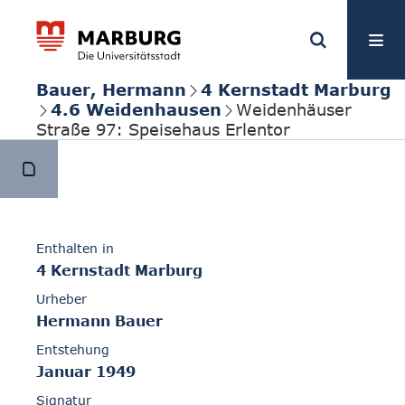
Bauer, Hermann
4 Kernstadt Marburg
4.6 Weidenhausen
Weidenhäuser
Straße 97: Speisehaus Erlentor
Enthalten in
4 Kernstadt Marburg
Urheber
Hermann Bauer
Entstehung
Januar 1949
Signatur