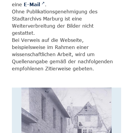
eine
E-Mail
.
Ohne Publikationsgenehmigung des
Stadtarchivs Marburg ist eine
Weiterverbreitung der Bilder nicht
gestattet.
Bei Verweis auf die Webseite,
beispielsweise im Rahmen einer
wissenschaftlichen Arbeit, wird um
Quellenangabe gemäß der nachfolgenden
empfohlenen Zitierweise gebeten.