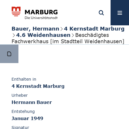
Bauer, Hermann
4 Kernstadt Marburg
4.6 Weidenhausen
Beschädigtes
Fachwerkhaus [im Stadtteil Weidenhausen]
Enthalten in
4 Kernstadt Marburg
Urheber
Hermann Bauer
Entstehung
Januar 1949
Signatur