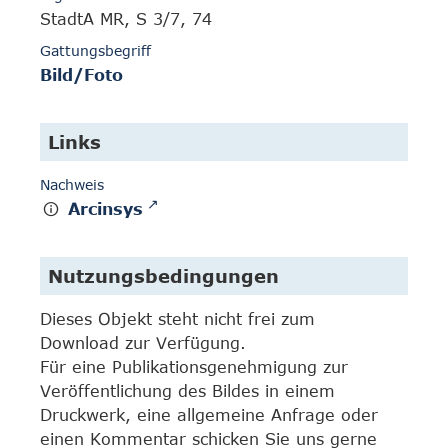
StadtA MR, S 3/7, 74
Gattungsbegriff
Bild/Foto
Links
Nachweis
Arcinsys
Nutzungsbedingungen
Dieses Objekt steht nicht frei zum
Download zur Verfügung.
Für eine Publikationsgenehmigung zur
Veröffentlichung des Bildes in einem
Druckwerk, eine allgemeine Anfrage oder
einen Kommentar schicken Sie uns gerne