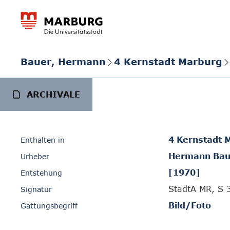
Bauer, Hermann
4 Kernstadt Marburg
ARCHIVALE
4 Kernstadt 
Enthalten in
Hermann Bau
Urheber
[1970]
Entstehung
StadtA MR, S 
Signatur
Bild/Foto
Gattungsbegriff