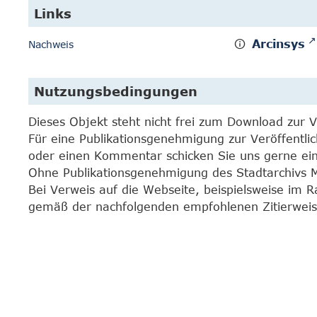
Links
Arcinsys
Nachweis
Nutzungsbedingungen
Dieses Objekt steht nicht frei zum Download zur 
Für eine Publikationsgenehmigung zur Veröffentli
oder einen Kommentar schicken Sie uns gerne e
Ohne Publikationsgenehmigung des Stadtarchivs Mar
Bei Verweis auf die Webseite, beispielsweise im 
gemäß der nachfolgenden empfohlenen Zitierweis